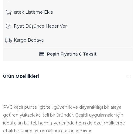
İstek Listeme Ekle
Fiyat Düşünce Haber Ver
Kargo Bedava
Ürün Özellikleri
PVC kaplı puntalı çit tel, güvenlik ve dayanıklılığı bir araya
getiren yüksek kaliteli bir üründür. Çeşitli uygulamalar için
ideal olan bu tel, hem iş yerlerinde hem de özel mülklerde
etkili bir sınır oluşturmak için tasarlanmıştır.