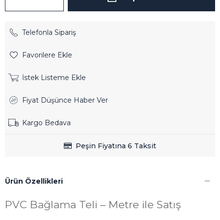
Telefonla Sipariş
Favorilere Ekle
İstek Listeme Ekle
Fiyat Düşünce Haber Ver
Kargo Bedava
Ürün Özellikleri
PVC Bağlama Teli – Metre ile Satış