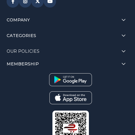
COMPANY
CATEGORIES
OUR POLICIES
MEMBERSHIP