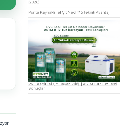
(2026)
Punta Kaynaklı Tel Çit Nedir? 5 Teknik Avantajı
PVC Kaplı Tel Çit Dayanıklılığı | ASTM B117 Tuz Testi
Sonuçları
ozyon