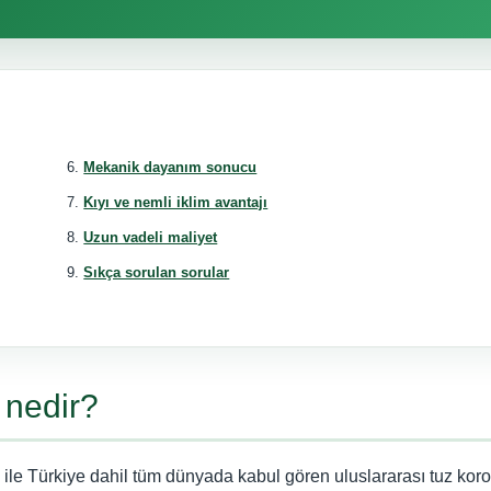
Mekanik dayanım sonucu
Kıyı ve nemli iklim avantajı
Uzun vadeli maliyet
Sıkça sorulan sorular
 nedir?
ile Türkiye dahil tüm dünyada kabul gören uluslararası tuz kor